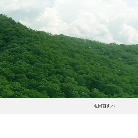
返回首页>>