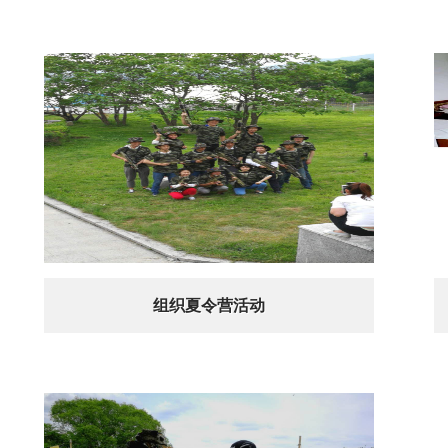
组织夏令营活动