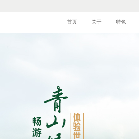
首页
关于
特色