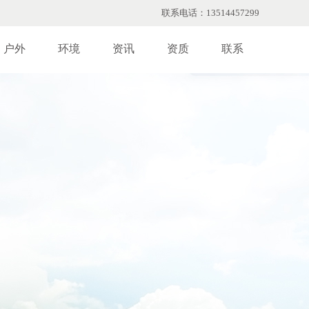
联系电话：13514457299
户外
环境
资讯
资质
联系