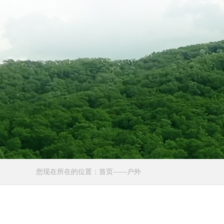
您现在所在的位置：首页——户外