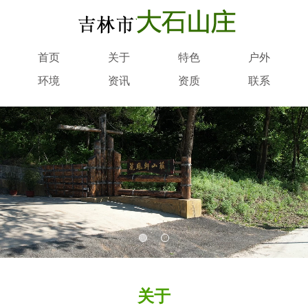
首页
关于
特色
户外
环境
资讯
资质
联系
关于