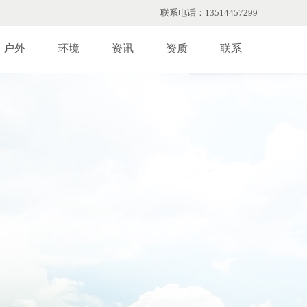
联系电话：13514457299
户外
环境
资讯
资质
联系