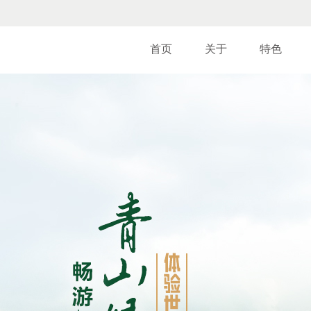
首页
关于
特色