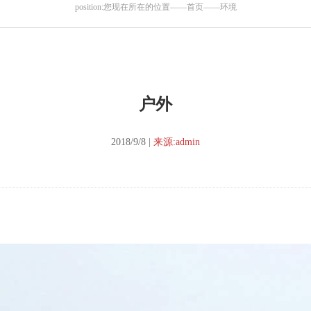
position:您现在所在的位置——首页——环境
户外
2018/9/8 |
来源:admin